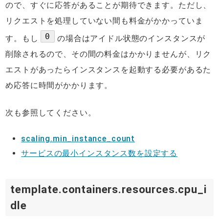
ので、すぐに応答があることが期待できます。ただし、
リクエストを処理していない間も料金がかかっていま
0
す。もし
の場合はアイドル状態のインスタンスが
削除されるので、その間の料金はかかりませんが、リク
エストがあったらインスタンスを起動する必要があるた
め応答に時間がかかります。
次も参照してください。
scaling.min_instance_count
サービスの最小インスタンス数を設定する
template.containers.resources.cpu_i
dle