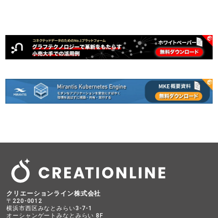
クリエーションライン株式会社
〒220-0012
横浜市西区みなとみらい3-7-1
オーシャンゲートみなとみらい 8F