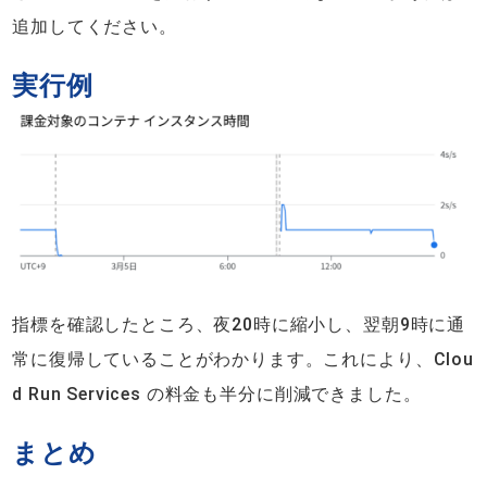
追加してください。
実行例
指標を確認したところ、夜20時に縮小し、翌朝9時に通
常に復帰していることがわかります。これにより、Clou
d Run Services の料金も半分に削減できました。
まとめ