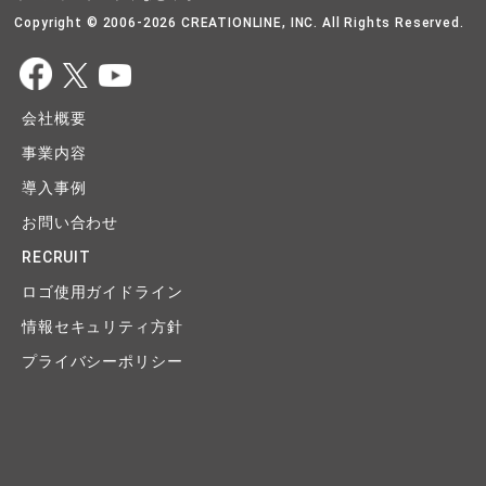
Copyright © 2006-2026 CREATIONLINE, INC. All Rights Reserved.
会社概要
事業内容
導入事例
お問い合わせ
RECRUIT
ロゴ使用ガイドライン
情報セキュリティ方針
プライバシーポリシー