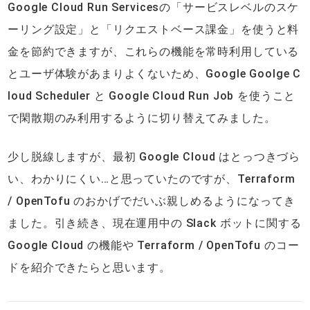
Google Cloud Run Servicesの「サービスレベルのスケ
ーリング設定」と「リクエストベース課金」を使うと料
金を節約できますが、これらの機能を常時利用している
とユーザ体験があまりよくないため、Google Goolge C
loud Scheduler と Google Cloud Run Job を使うこと
で閑散期のみ利用するように切り替えてみました。
少し脱線しますが、最初 Google Cloud はとっつきづら
い、わかりにくい…と思っていたのですが、Terraform
/ OpenTofu のおかげでだいぶ親しめるようになってき
ました。引き続き、現在運用中の Slack ボットに関する
Google Cloud の機能や Terraform / OpenTofu のコー
ドを紹介できたらと思います。