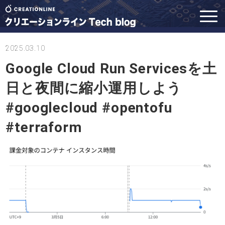
2025.03.10
Google Cloud Run Servicesを土
日と夜間に縮小運用しよう
#googlecloud #opentofu
#terraform