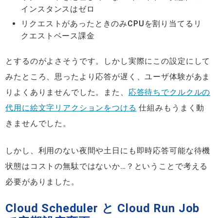
インスタンスはゼロ
リクエストがあったときのみCPUを割り当てるリ
クエストベース課金
とするのがよさそうです。しかし実際にこの設定にして
みたところ、思ったより応答が遅く、ユーザ体験があま
りよくありませんでした。また、
応答待ちでクルクルの
代用に絵文字リアクションをつける
仕組みもうまく動
きませんでした。
しかし、利用のない夜間や土日にも即時応答可能な待機
状態はコストの無駄ではないか…？ということで考える
必要がありました。
Cloud Scheduler と Cloud Run Job