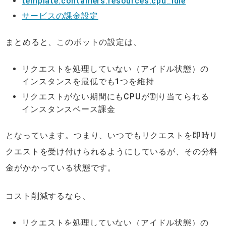
template.containers.resources.cpu_idle
サービスの課金設定
まとめると、このボットの設定は、
リクエストを処理していない（アイドル状態）の
インスタンスを最低でも1つを維持
リクエストがない期間にもCPUが割り当てられる
インスタンスベース課金
となっています。つまり、いつでもリクエストを即時リ
クエストを受け付けられるようにしているが、その分料
金がかかっている状態です。
コスト削減するなら、
リクエストを処理していない（アイドル状態）の