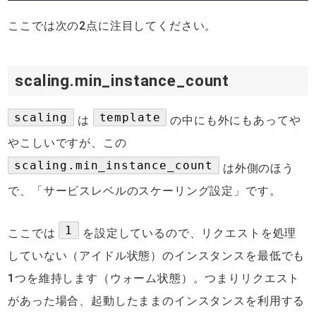
ここでは次の2点に注目してください。
scaling.min_instance_count
scaling
template
は
の中にも外にもあってや
やこしいですが、この
scaling.min_instance_count
は外側のほう
で、「サービスレベルのスケーリング設定」です。
1
ここでは
を設定しているので、リクエストを処理
していない（アイドル状態）のインスタンスを最低でも
1つを維持します（ウォーム状態）。つまりリクエスト
があった場合、起動したままのインスタンスを利用する