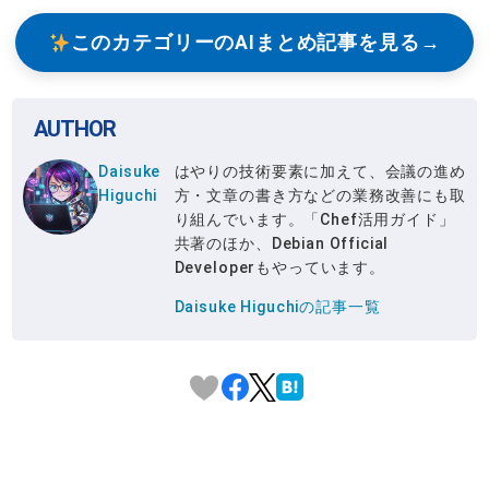
このカテゴリーのAIまとめ記事を見る
AUTHOR
Daisuke
はやりの技術要素に加えて、会議の進め
Higuchi
方・文章の書き方などの業務改善にも取
り組んでいます。「Chef活用ガイド」
共著のほか、Debian Official
Developerもやっています。
Daisuke Higuchiの記事一覧