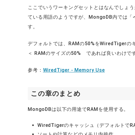
ここでいうワーキングセットとはなんでしょう
ている用語のようですが、MongoDB内では「
す。
デフォルトでは、RAMの50%をWiredTi
＜ RAMのサイズの50% であれば良いわけで
参考：
WiredTiger - Memory Use
この章のまとめ
MongoDBは以下の用途でRAMを使用する。
WiredTigerのキャッシュ（デフォルトで
ソートや計算などのメモリ内操作