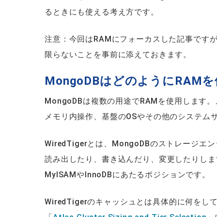
るときにも使える考え方です。
注意：今回はRAMにフォーカスした記事ですが
限らないことを事前に添えておきます。
MongoDBはどのようにRAM
MongoDBは複数の用途でRAMを使用します。
メモリ内操作、基盤のOSやその他のシステム
WiredTigerとは、MongoDBのストレ
読み出したり、書き込んだり、変更したりしま
MyISAMやInnoDBにあたるポジションです。
WiredTigerのキャッシュとは具体的に何を