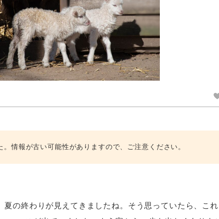
た。情報が古い可能性がありますので、ご注意ください。
す。夏の終わりが見えてきましたね。そう思っていたら、こ