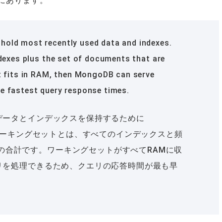
にあります。
hold most recently used data and indexes.
ndexes plus the set of documents that are
et fits in RAM, then MongoDB can serve
e fastest query response times.
るデータとインデックスを保持するために
す。ワーキングセットとは、すべてのインデックスと頻
の合計です。ワーキングセットがすべてRAMに収
エリを処理できるため、クエリの応答時間が最も早