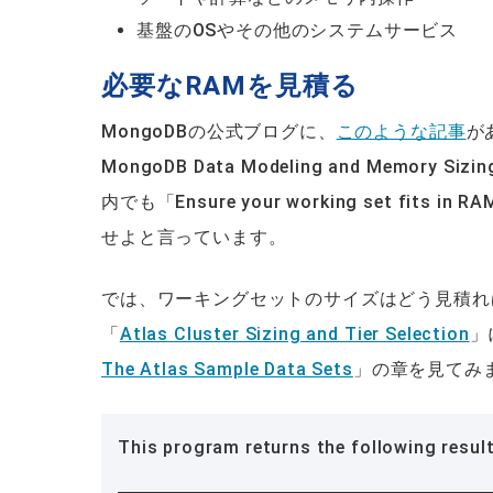
基盤のOSやその他のシステムサービス
必要なRAMを見積る
MongoDBの公式ブログに、
このような記事
があ
MongoDB Data Modeling and Me
内でも「Ensure your working set 
せよと言っています。
では、ワーキングセットのサイズはどう見積れば
「
Atlas Cluster Sizing and Tier Selection
」
The Atlas Sample Data Sets
」の章を見てみ
This program returns the following result