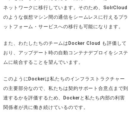
ネットワークに移行しています。そのため、SolrCloud
のような仮想マシン間の通信をシームレスに行えるプラ
ットフォーム・サービスへの移行も可能になります。
また、わたしたちのチームはDocker Cloud も評価して
おり、アップデート時の自動コンテナデプロイをシステ
ムに統合することを望んでいます。
このようにDockerは私たちのインフラストラクチャー
の主要部分なので、私たちは契約サポート合意点まで到
達するかを評価するため、Dockerと私たち内部の利害
関係者が共に働き続けているのです。