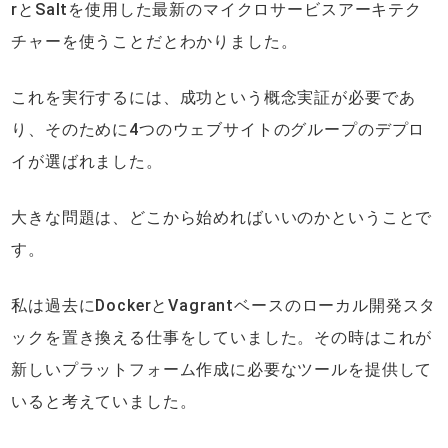
rとSaltを使用した最新のマイクロサービスアーキテク
チャーを使うことだとわかりました。
これを実行するには、成功という概念実証が必要であ
り、そのために4つのウェブサイトのグループのデプロ
イが選ばれました。
大きな問題は、どこから始めればいいのかということで
す。
私は過去にDockerとVagrantベースのローカル開発スタ
ックを置き換える仕事をしていました。その時はこれが
新しいプラットフォーム作成に必要なツールを提供して
いると考えていました。