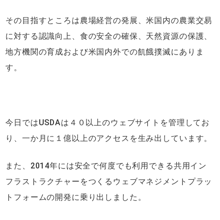
その目指すところは農場経営の発展、米国内の農業交易
に対する認識向上、食の安全の確保、天然資源の保護、
地方機関の育成および米国内外での飢餓撲滅にありま
す。
今日ではUSDAは４０以上のウェブサイトを管理してお
り、一か月に１億以上のアクセスを生み出しています。
また、2014年には安全で何度でも利用できる共用イン
フラストラクチャーをつくるウェブマネジメントプラッ
トフォームの開発に乗り出しました。