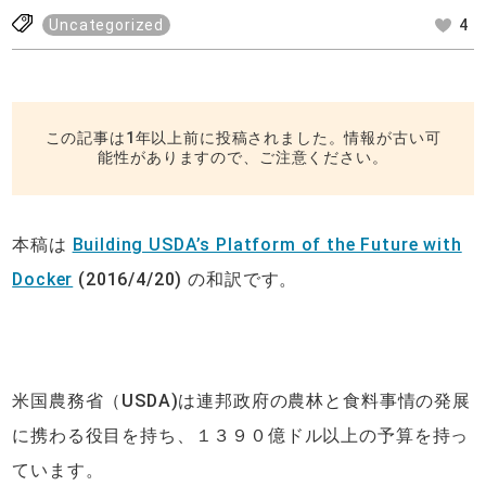
Uncategorized
4
この記事は1年以上前に投稿されました。情報が古い可
能性がありますので、ご注意ください。
本稿は
Building USDA’s Platform of the Future with
Docker
(2016/4/20) の和訳です。
米国農務省（USDA)は連邦政府の農林と食料事情の発展
に携わる役目を持ち、１３９０億ドル以上の予算を持っ
ています。