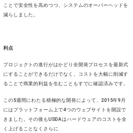
ことで安全性を高めつつ、システムのオーバーヘッドを
減らしました。
利点
プロジェクトの進行がはかどり全開発プロセスを最新式
にすることができるだけでなく、コストを大幅に削減す
ることで商業的利益を生むこともすでに確認済みです。
この5週間にわたる積極的な開発によって、2015年9月
にはプラットフォーム上で4つのウェブサイトを開設で
きました。その後もUSDAはハードウェアのコストを全
く上げることなくさらに