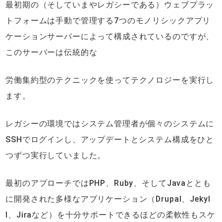
最初期の（そしていまやレガシーである）ウェブプラッ
トフォームは手動で管理する7つのモノリシックアプリ
ケーションサーバーによって構成されているのですが、
このサーバーは伝統的な
労働集約型のテクニックを使ってテクノロジーを実行し
ます。
レガシーの環境ではシステム管理者が個々のシステムに
SSHでログインし、アップデートとシステム構成をひと
つずつ実行していました。
最初のアプローチではPHP、Ruby、そしてJavaととも
に開発された多様なアプリケーション（Drupal、Jekyl
l、Jiraなど）を十分サポートできるほどの柔軟性もスケ