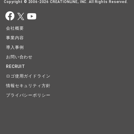
Copyright © 2006-2026 CREATIONLINE, INC. All Rights Reserved.
会社概要
事業内容
導入事例
お問い合わせ
RECRUIT
ロゴ使用ガイドライン
情報セキュリティ方針
プライバシーポリシー