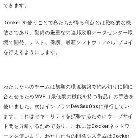
できます。
Docker を使うことで私たちが得る利点とは戦略的な機
敏さであり、警備の厳重なの連邦政府データセンター環
境で開発、テスト、保護、最新ソフトウェアのデプロイ
を行えるようにします。
わたしたちのチームは初期の環境構築で締め切りに間に
合わせるためMVP（最低限の機能を持つ製品）の手法を
使いました。次はインフラのDevSecOpsに移行してい
ます。これはセキュリティを拡張するためにウェブサイ
ト間を分離するためであり、これにはDockerネットワ
ークを使います。わたしたちの開発システムはDocker