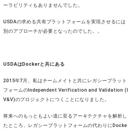
ーラビリティもありませんでした。
USDAの求める共有プラットフォームを実現させるには
別のアプローチが必要となったのでした。。
USDAはDockerと共にある
2015年7月、私はチームメイトと共にレガシープラット
フォームのIndependent Verification and Validation (I
V&V)のプロジェクトにつくことになりました。
将来へのもっともよい道に至るアーキテクチャを解析し
たところ、レガシープラットフォームの代わりにDocke