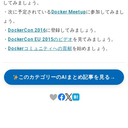
してみましょう。
・次に予定されている
Docker Meetup
に参加してみまし
ょう。
・
DockerCon 2016
に登録してみましょう。
・
DockerCon EU 2015のビデオ
を見てみましょう。
・
Dockerコミュニティへの貢献
を始めましょう。
このカテゴリーのAIまとめ記事を見る