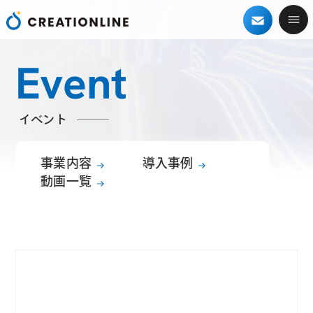
Event
イベント
事業内容
導入事例
動画一覧