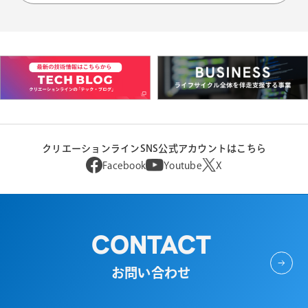
クリエーションラインSNS公式アカウントはこちら
Facebook
Youtube
X
CONTACT
お問い合わせ