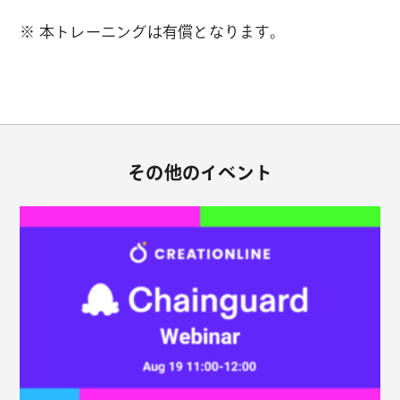
※ 本トレーニングは有償となります。
その他のイベント