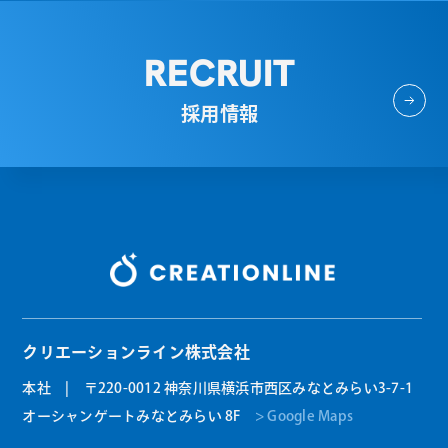
RECRUIT
採用情報
クリエーションライン株式会社
本社 | 〒220-0012 神奈川県横浜市西区みなとみらい3-7-1
オーシャンゲートみなとみらい 8F
> Google Maps