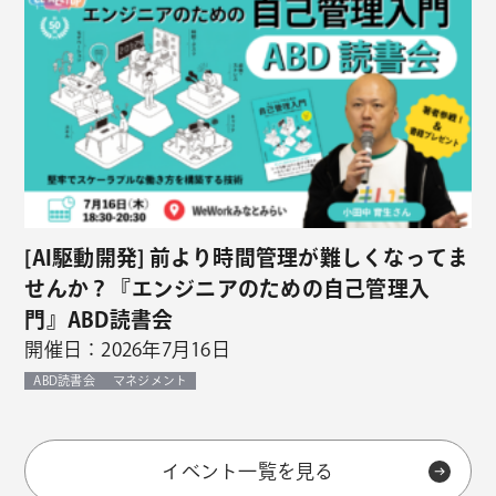
[AI駆動開発] 前より時間管理が難しくなってま
せんか？『エンジニアのための自己管理入
門』ABD読書会
開催日：2026年7月16日
ABD読書会
マネジメント
イベント一覧を見る