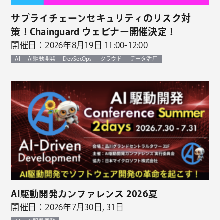
サプライチェーンセキュリティのリスク対
策！Chainguard ウェビナー開催決定！
開催日：2026年8月19日 11:00-12:00
AI
AI駆動開発
DevSecOps
クラウド
データ活用
AI駆動開発カンファレンス 2026夏
開催日：2026年7月30日, 31日