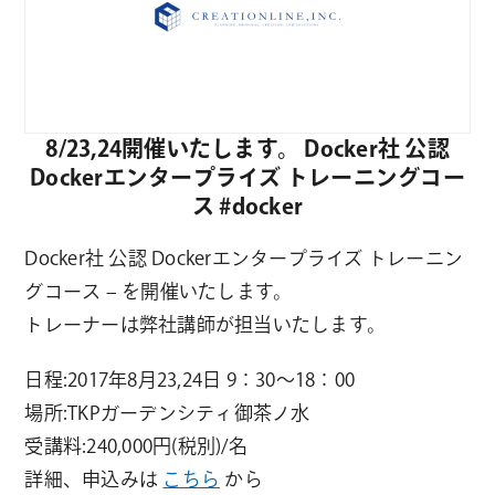
8/23,24開催いたします。 Docker社 公認
Dockerエンタープライズ トレーニングコー
ス #docker
Docker社 公認 Dockerエンタープライズ トレーニン
グコース – を開催いたします。
トレーナーは弊社講師が担当いたします。
日程:2017年8月23,24日 9：30〜18：00
場所:TKPガーデンシティ御茶ノ水
受講料:240,000円(税別)/名
詳細、申込みは
こちら
から