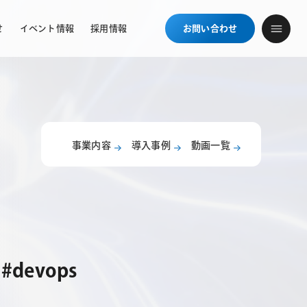
せ
イベント情報
採用情報
お問い合わせ
事業内容
導入事例
動画一覧
devops