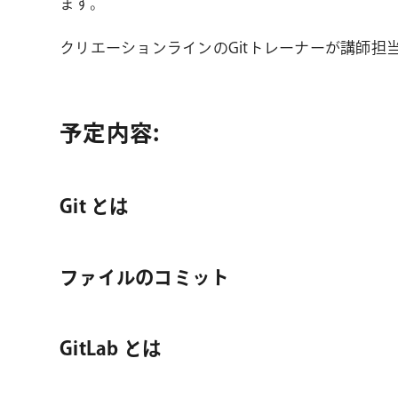
ます。
クリエーションラインのGitトレーナーが講師担
予定内容:
Git とは
ファイルのコミット
GitLab とは