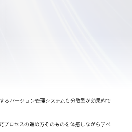
するバージョン管理システムも分散型が効果的で
た開発プロセスの進め方そのものを体感しながら学べ