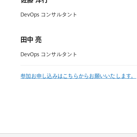
DevOps コンサルタント
田中 亮
DevOps コンサルタント
参加お申し込みはこちらからお願いいたします。