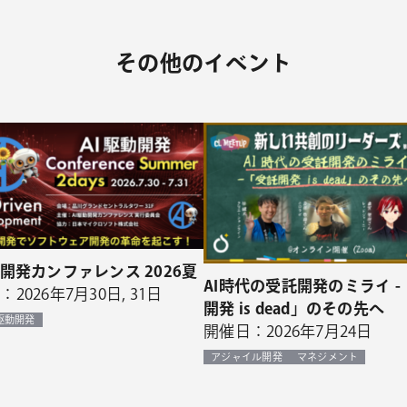
その他のイベント
動開発カンファレンス 2026夏
AI時代の受託開発のミライ -
2026年7月30日, 31日
開発 is dead」のその先へ
I駆動開発
開催日：2026年7月24日
アジャイル開発
マネジメント