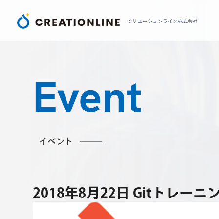
クリエーションライン株式会社
Event
イベント
2018年8月22日 Gitトレーニング