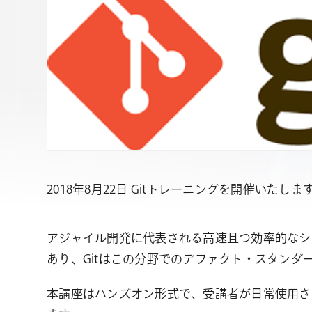
2018年8月22日 Gitトレーニングを開催いたしま
アジャイル開発に代表される高速且つ効率的なシ
あり、Gitはこの分野でのデファクト・スタンダ
本講座はハンズオン形式で、受講者が日常使用され