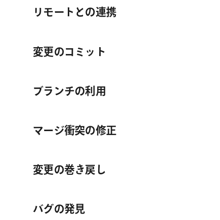
リモートとの連携
変更のコミット
ブランチの利用
マージ衝突の修正
変更の巻き戻し
バグの発見