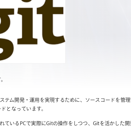
す。
ステム開発・運用を実現するために、ソースコードを管理
ードとなっています。
ているPCで実際にGitの操作をしつつ、Gitを活かし