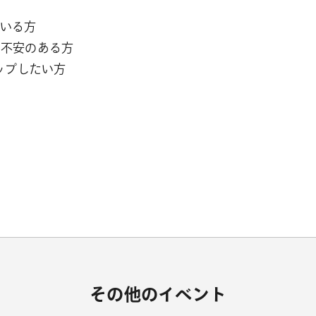
ている方
用に不安のある方
ップしたい方
その他のイベント