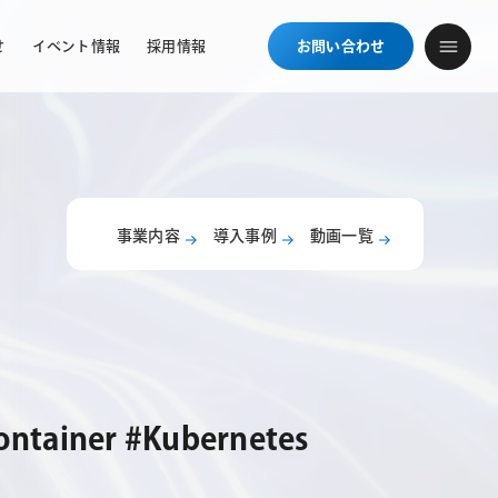
せ
イベント情報
採用情報
お問い合わせ
事業内容
導入事例
動画一覧
iner #Kubernetes