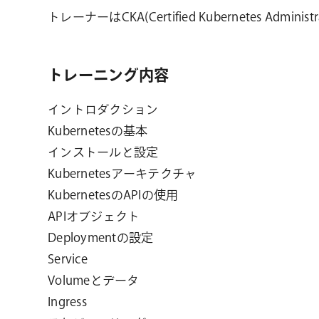
トレーナーはCKA(Certified Kubernetes Ad
トレーニング内容
イントロダクション
Kubernetesの基本
インストールと設定
Kubernetesアーキテクチャ
KubernetesのAPIの使用
APIオブジェクト
Deploymentの設定
Service
Volumeとデータ
Ingress