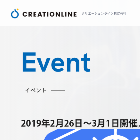
クリエーションライン株式会社
Event
イベント
2019年2月26日～3月1日開催。Kub