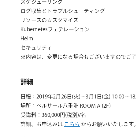
スケジューリング
ログ収集とトラブルシューティング
リソースのカスタマイズ
Kubernetesフェデレーション
Helm
セキュリティ
※内容は、変更になる場合もございますのでご了
詳細
日程：2019年2月26日(火)～3月1日(金) 10:00～18:
場所：ベルサール八重洲 ROOM A (2F)
受講料：360,000円(税別)/名
詳細、お申込みは
こちら
からお願いいたします