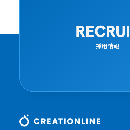
RECRU
採用情報