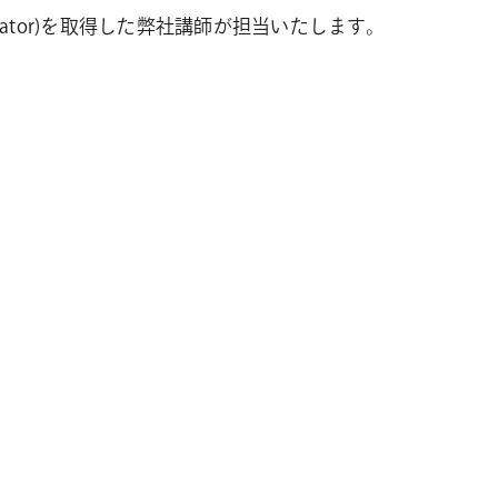
ministrator)を取得した弊社講師が担当いたします。