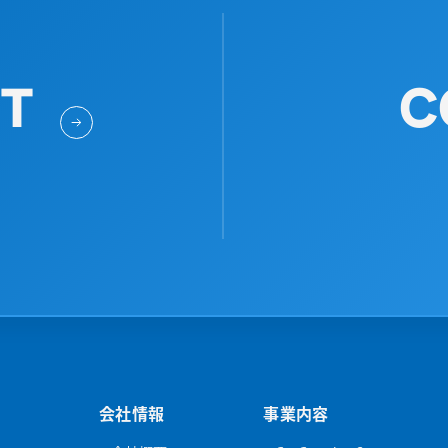
IT
C
会社情報
事業内容