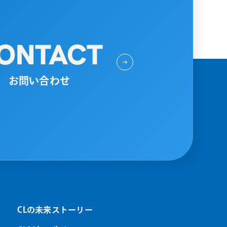
ONTACT
お問い合わせ
CLの未来ストーリー