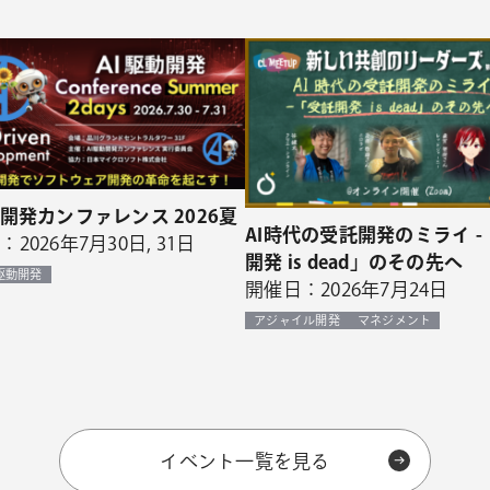
動開発カンファレンス 2026夏
AI時代の受託開発のミライ -
2026年7月30日, 31日
開発 is dead」のその先へ
I駆動開発
開催日：2026年7月24日
アジャイル開発
マネジメント
イベント一覧を見る