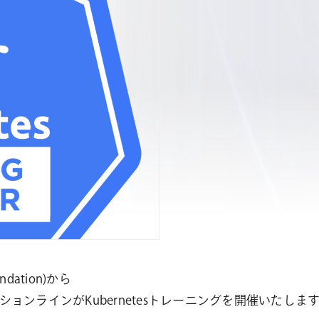
ndation)から
ンラインがKubernetesトレーニングを開催いたしま