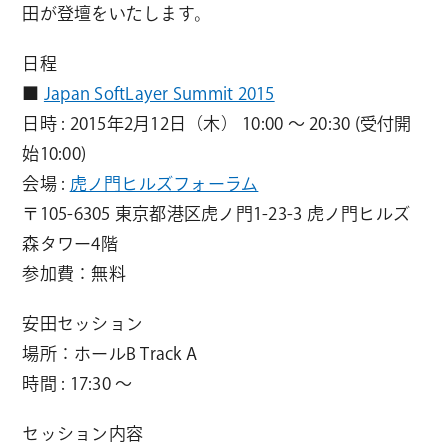
田が登壇をいたします。
日程
■
Japan SoftLayer Summit 2015
日時 : 2015年2月12日（木） 10:00 ～ 20:30 (受付開
始10:00)
会場 :
虎ノ門ヒルズフォーラム
〒105-6305 東京都港区虎ノ門1-23-3 虎ノ門ヒルズ
森タワー4階
参加費：無料
安田セッション
場所：ホールB Track A
時間 : 17:30 〜
セッション内容