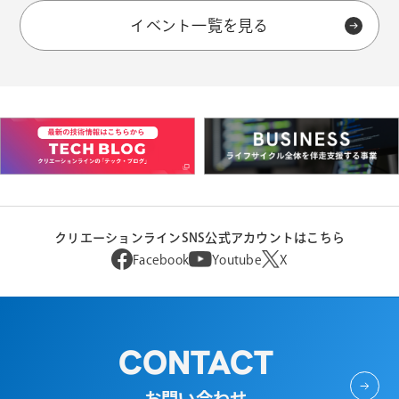
イベント一覧を見る
クリエーションラインSNS公式アカウントはこちら
Facebook
Youtube
X
CONTACT
お問い合わせ