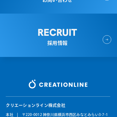
RECRUIT
採用情報
クリエーションライン株式会社
本社 | 〒220-0012 神奈川県横浜市西区みなとみらい3-7-1