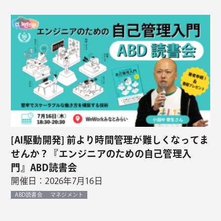
[AI駆動開発] 前より時間管理が難しくなってま
せんか？『エンジニアのための自己管理入
門』ABD読書会
開催日：2026年7月16日
ABD読書会
マネジメント