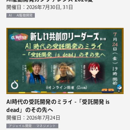
開催日：2026年7月30日, 31日
AI
AI駆動開発
AI時代の受託開発のミライ -「受託開発 is
dead」のその先へ
開催日：2026年7月24日
アジャイル開発
マネジメント