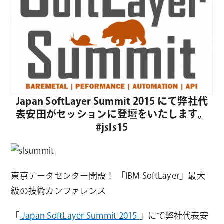
Japan SoftLayer Summit 2015 にて弊社代
表安田がセッションに登壇をいたします。
#jsls15
東京データセンター開設！ 「IBM SoftLayer」最大
級の技術カンファレンス
「
Japan SoftLayer Summit 2015
」にて弊社代表安