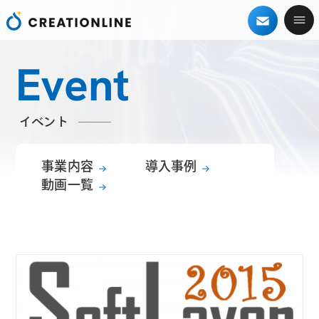
Event
イベント
事業内容
導入事例
動画一覧