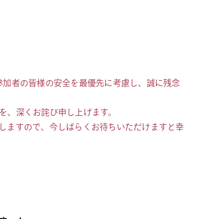
参加者の皆様の安全を最優先に考慮し、誠に残念
を、深くお詫び申し上げます。
しますので、今しばらくお待ちいただけますと幸