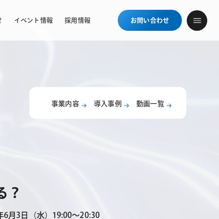
せ
イベント情報
採用情報
お問い合わせ
事業内容
導入事例
動画一覧
る？
年6月3日（水）19:00〜20:30