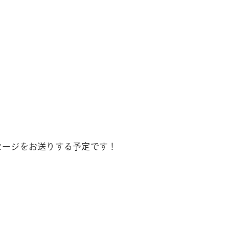
ッセージをお送りする予定です！