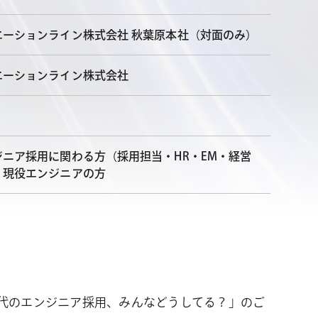
エーションライン株式会社 秋葉原本社（対面のみ）
エーションライン株式会社
ジニア採用に関わる方（採用担当・HR・EM・経営
、現役エンジニアの方
るAI時代のエンジニア採用、みんなどうしてる？」のご