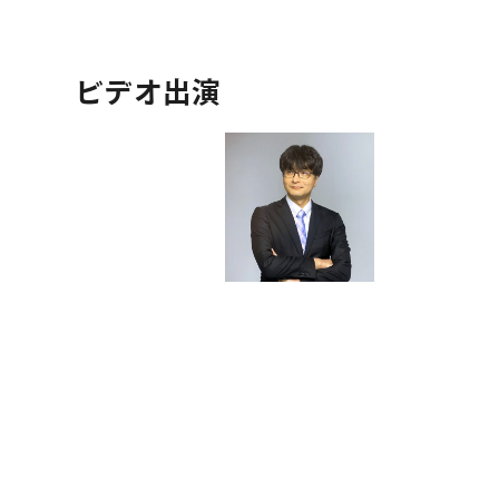
ビデオ出演