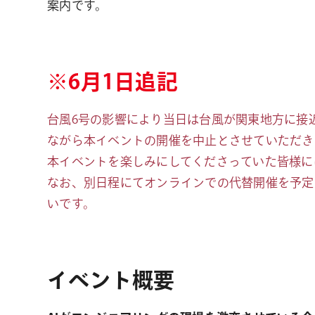
案内です。
※6月1日追記
台風6号の影響により当日は台風が関東地方に接
ながら本イベントの開催を中止とさせていただき
本イベントを楽しみにしてくださっていた皆様に
なお、別日程にてオンラインでの代替開催を予定
いです。
イベント概要