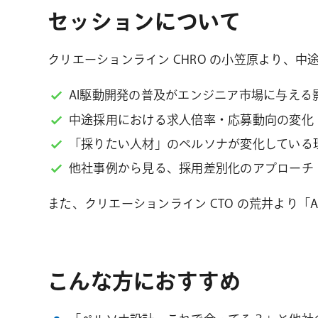
セッションについて
クリエーションライン CHRO の小笠原より、
AI駆動開発の普及がエンジニア市場に与える
中途採用における求人倍率・応募動向の変化
「採りたい人材」のペルソナが変化している
他社事例から見る、採用差別化のアプローチ
また、クリエーションライン CTO の荒井より
こんな方におすすめ