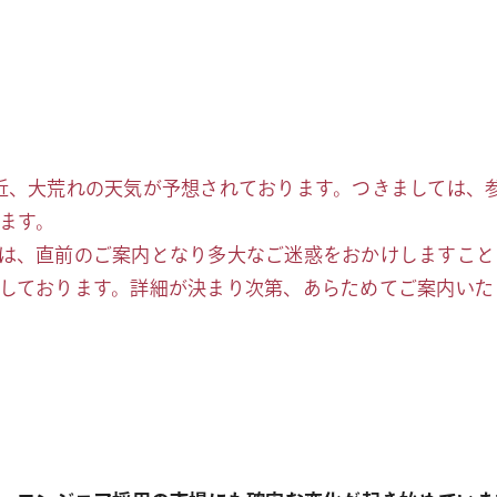
近、大荒れの天気が予想されております。つきましては、
ます。
は、直前のご案内となり多大なご迷惑をおかけしますこと
しております。詳細が決まり次第、あらためてご案内いた