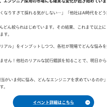
今、エンジニア採用の市場にも確実な変化が起き始めていま
くなりすぎて採れる気がしない…」「他社はAI時代をど
どんどん絞られはじめています。その結果、これまで以上
ます。
リアル」をインプットしつつ、各社が現場でどんな悩みを
ません！他社のリアルな試行錯誤を知ることで、明日から
当がいま何に悩み、どんなエンジニアを求めているのか
す。
イベント詳細はこちら