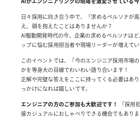
AIがエンジニアリングの現場を激変させている
日々採用に向き合う中で、「求めるペルソナが高
え、頭を抱えたことはありませんか？
AI駆動開発時代の今、企業の求めるペルソナは
ップに悩む採用担当者や現場リーダーが増えてい
このイベントでは、「今のエンジニア採用市場の
かを等身大の目線でわいわい語り合います！
正解や完璧な答えをここに持ってくる必要はあり
っかけになれば嬉しいです。
エンジニアの方のご参加も大歓迎です！
「採用担
接カジュアルにおしゃべりできる機会でもありま