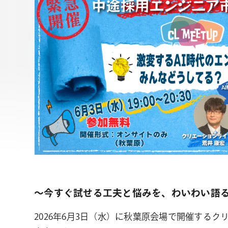
～今すぐ試せる工夫と悩みを、わいわい語
2026年6月3日（水）に秋葉原会場で開催するクリ