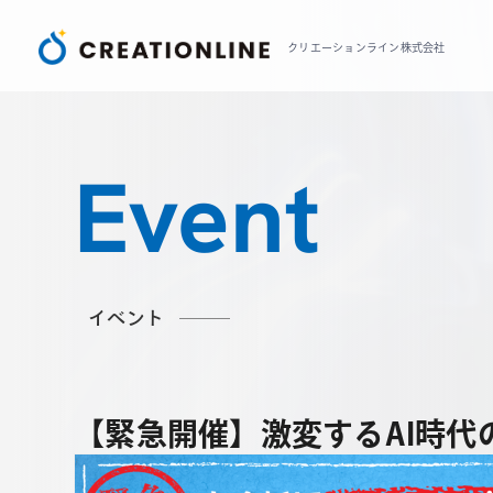
クリエーションライン株式会社
Event
イベント
【緊急開催】激変するAI時