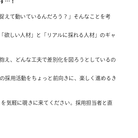
す…！
う捉えて動いているんだろう？」そんなことを考
に「欲しい人材」と「リアルに採れる人材」のギャ
抱え、どんな工夫で差別化を図ろうとしているの
の採用活動をちょっと前向きに、楽しく進めるき
」を気軽に覗きに来てください。採用担当者と直