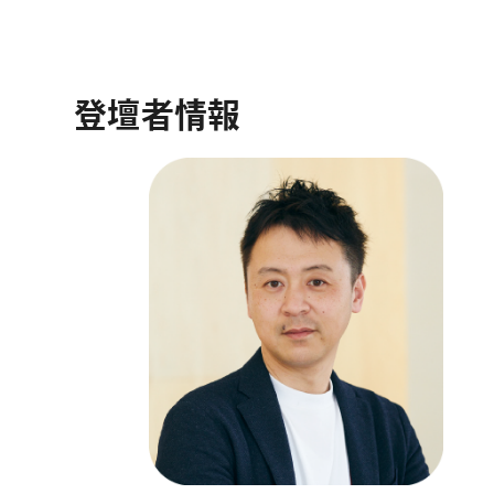
登壇者情報