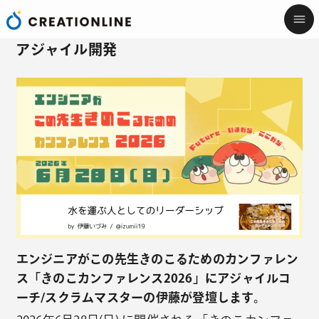
アジャイル開発
エンジニアがこの先生きのこるためのカンファレン
ス「きのこカンファレンス2026」にアジャイルコ
ーチ/スクラムマスターの伊藤が登壇します。