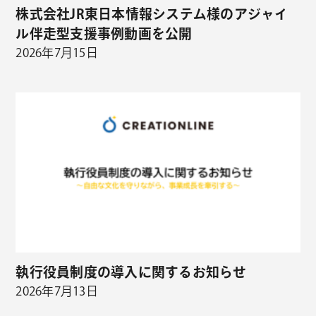
株式会社JR東日本情報システム様のアジャイ
ル伴走型支援事例動画を公開
2026年7月15日
執行役員制度の導入に関するお知らせ
2026年7月13日