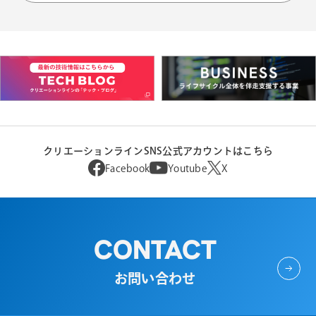
クリエーションラインSNS公式アカウントはこちら
Facebook
Youtube
X
CONTACT
お問い合わせ