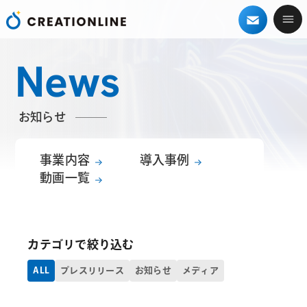
News
お知らせ
事業内容
導入事例
動画一覧
カテゴリで絞り込む
ALL
プレスリリース
お知らせ
メディア