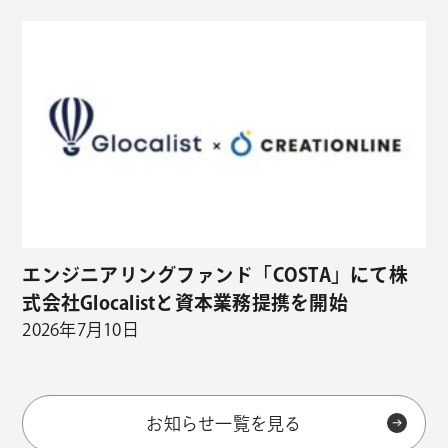
エンジニアリングファンド「COSTA」にて株
式会社Glocalistと資本業務提携を開始
2026年7月10日
お知らせ一覧を見る