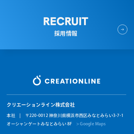
RECRUIT
採用情報
クリエーションライン株式会社
本社 | 〒220-0012 神奈川県横浜市西区みなとみらい3-7-1
オーシャンゲートみなとみらい 8F
> Google Maps