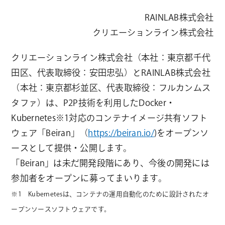
RAINLAB株式会社
クリエーションライン株式会社
クリエーションライン株式会社（本社：東京都千代
田区、代表取締役：安田忠弘）とRAINLAB株式会社
（本社：東京都杉並区、代表取締役：フルカンムス
タファ）は、P2P技術を利用したDocker・
Kubernetes※1対応のコンテナイメージ共有ソフト
ウェア「Beiran」（
https://beiran.io/
)をオープンソ
ースとして提供・公開します。
「Beiran」は未だ開発段階にあり、今後の開発には
参加者をオープンに募ってまいります。
※1 Kubernetesは、コンテナの運用自動化のために設計されたオ
ープンソースソフトウェアです。