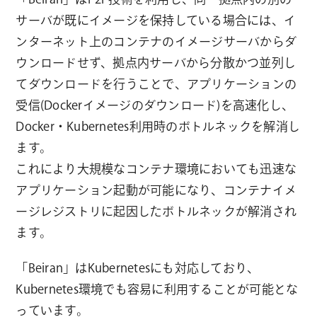
サーバが既にイメージを保持している場合には、イ
ンターネット上のコンテナのイメージサーバからダ
ウンロードせず、拠点内サーバから分散かつ並列し
てダウンロードを行うことで、アプリケーションの
受信(Dockerイメージのダウンロード)を高速化し、
Docker・Kubernetes利用時のボトルネックを解消し
ます。
これにより大規模なコンテナ環境においても迅速な
アプリケーション起動が可能になり、コンテナイメ
ージレジストリに起因したボトルネックが解消され
ます。
「Beiran」はKubernetesにも対応しており、
Kubernetes環境でも容易に利用することが可能とな
っています。