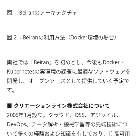
図1 : Beiranのアーキテクチャ
図２：Beiranの利用方法（Docker環境の場合）
両社では「Beiran」を初めとし、今後もDocker・
Kubernetesの実環境の課題に最適なソフトウェアを
開発し、オープンソースとして提供していく予定で
す。
■ クリエーションライン株式会社について
2006年1月設立。クラウド、OSS、アジャイル、
DevOps、データ解析・機械学習等の先端技術につ
いて多くの経験および知識を有しており、1) 高可用