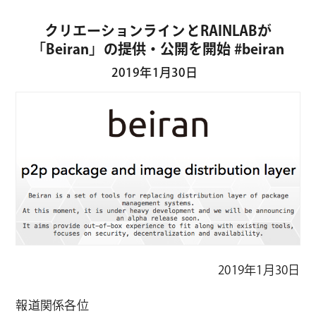
クリエーションラインとRAINLABが
「Beiran」の提供・公開を開始 #beiran
2019年1月30日
2019年1月30日
報道関係各位