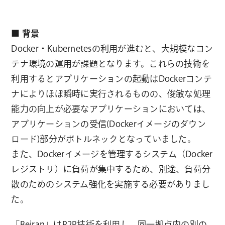
■ 背景
Docker・Kubernetesの利用が進むと、大規模なコン
テナ環境の運用が課題となります。これらの技術を
利用するとアプリケーションの起動はDockerコンテ
ナによりほぼ瞬時に実行されるものの、俊敏な処理
能力の向上が必要なアプリケーションにおいては、
アプリケーションの受信(Dockerイメージのダウン
ロード)部分がボトルネックとなっていました。
また、Dockerイメージを管理するシステム（Docker
レジストリ）に負荷が集中するため、別途、負荷分
散のためのシステム強化を実施する必要がありまし
た。
「Beiran」はP2P技術を利用し、同一拠点内の別の