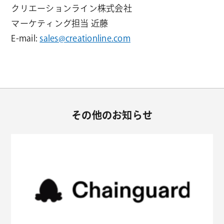
クリエーションライン株式会社
マーケティング担当 近藤
E-mail:
sales@creationline.com
その他のお知らせ