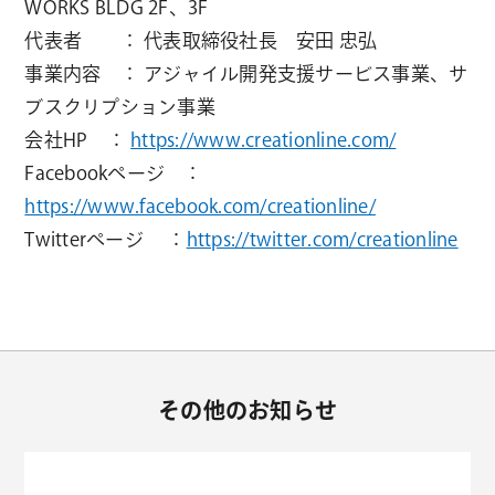
WORKS BLDG 2F、3F
代表者 ： 代表取締役社長 安田 忠弘
事業内容 ： アジャイル開発支援サービス事業、サ
ブスクリプション事業
会社HP ：
https://www.creationline.com/
Facebookページ ：
https://www.facebook.com/creationline/
Twitterページ ：
https://twitter.com/creationline
その他のお知らせ