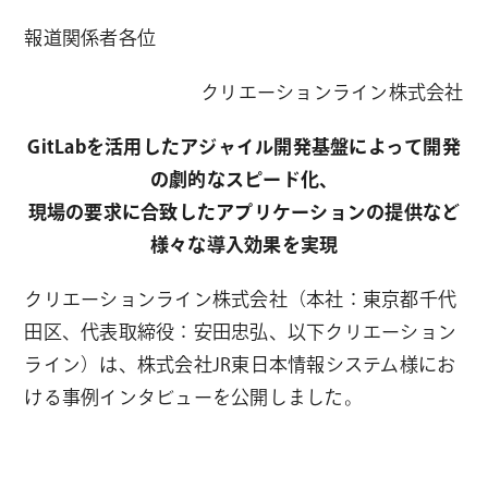
報道関係者各位
クリエーションライン株式会社
GitLabを活用したアジャイル開発基盤によって開発
の劇的なスピード化、
現場の要求に合致したアプリケーションの提供など
様々な導入効果を実現
クリエーションライン株式会社（本社：東京都千代
田区、代表取締役：安田忠弘、以下クリエーション
ライン）は、株式会社JR東日本情報システム様にお
ける事例インタビューを公開しました。