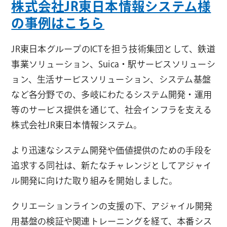
株式会社JR東日本情報システム様
の事例はこちら
JR東日本グループのICTを担う技術集団として、鉄道
事業ソリューション、Suica・駅サービスソリューシ
ョン、生活サービスソリューション、システム基盤
など各分野での、多岐にわたるシステム開発・運用
等のサービス提供を通じて、社会インフラを支える
株式会社JR東日本情報システム。
より迅速なシステム開発や価値提供のための手段を
追求する同社は、新たなチャレンジとしてアジャイ
ル開発に向けた取り組みを開始しました。
クリエーションラインの支援の下、アジャイル開発
用基盤の検証や関連トレーニングを経て、本番シス