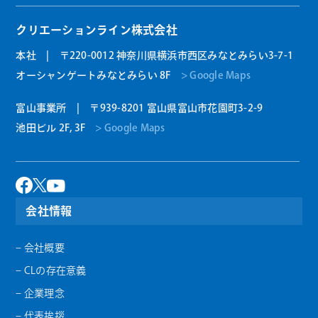
クリエーションライン株式会社
本社 | 〒220-0012 神奈川県横浜市西区みなとみらい3-7-1
オーシャンゲートみなとみらい 8F
> Google Maps
富山事業所 | 〒939-8201 富山県富山市花園町3-2-9
池田ビル 2F, 3F
> Google Maps
会社情報
– 会社概要
– CLの存在意義
– 企業理念
– 代表挨拶