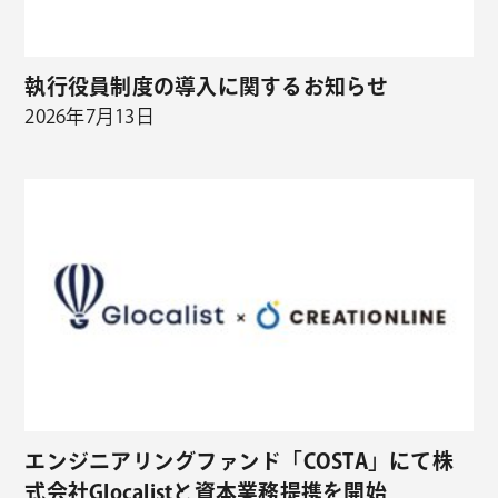
執行役員制度の導入に関するお知らせ
2026年7月13日
エンジニアリングファンド「COSTA」にて株
式会社Glocalistと資本業務提携を開始