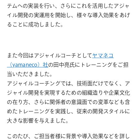
テムへの実装を行い、さらにこれを活用したアジャ
イル開発の実運用を開始し、様々な導入効果をあげ
ることに成功しました。
また今回はアジャイルコーチとして
ヤマネコ
（yamaneco）社
の田中亮氏にトレーニングをご担
当いただきました。
アジャイルコーチングでは、技術面だけでなく、ア
ジャイル開発を実現するための組織造りや企業文化
の在り方、さらに関係者の意識面での変革なども含
めたトレーニングを実践し、従来の開発スタイルに
大きな影響を与えました。
このたび、ご担当者様に背景や導入効果などを詳し