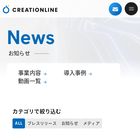
News
お知らせ
事業内容
導入事例
動画一覧
カテゴリで絞り込む
ALL
プレスリリース
お知らせ
メディア