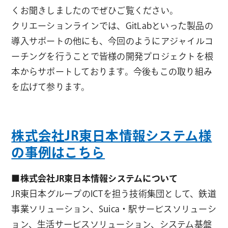
くお聞きしましたのでぜひご覧ください。
クリエーションラインでは、GitLabといった製品の
導入サポートの他にも、今回のようにアジャイルコ
ーチングを行うことで皆様の開発プロジェクトを根
本からサポートしております。今後もこの取り組み
を広げて参ります。
株式会社JR東日本情報システム様
の事例はこちら
■株式会社JR東日本情報システムについて
JR東日本グループのICTを担う技術集団として、鉄道
事業ソリューション、Suica・駅サービスソリューシ
ョン、生活サービスソリューション、システム基盤