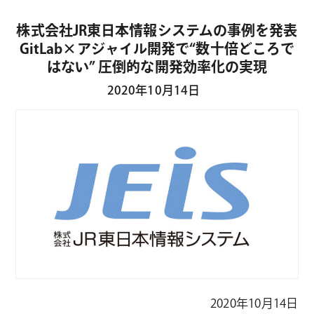
株式会社JR東日本情報システムの事例を発表
GitLab×アジャイル開発で“数十倍どころで
はない” 圧倒的な開発効率化の実現
2020年10月14日
2020年10月14日