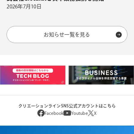
2026年7月10日
お知らせ一覧を見る
クリエーションラインSNS公式アカウントはこちら
Facebook
Youtube
X