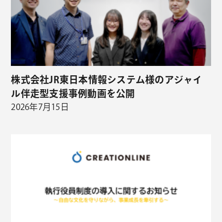
株式会社JR東日本情報システム様のアジャイ
ル伴走型支援事例動画を公開
2026年7月15日