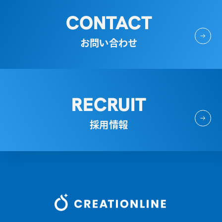
CONTACT
お問い合わせ
RECRUIT
採用情報