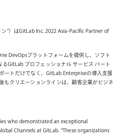
 2022 Asia-Pacific Partner of
ne DevOpsプラットフォームを提供し、ソフト
GitLab プロフェッショナル サービス パート
でなく、GitLab Enterpriseの導入支援
今後もクリエーションラインは、顧客企業がビジネ
anies who demonstrated an exceptional
lobal Channels at GitLab. “These organizations