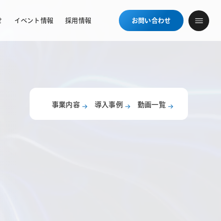
せ
イベント情報
採用情報
お問い合わせ
事業内容
導入事例
動画一覧