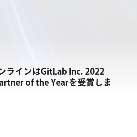
ンはGitLab Inc. 2022
 Partner of the Yearを受賞しま