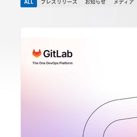
ALL
プレスリリース
お知らせ
メディア