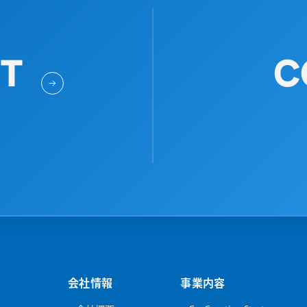
IT
C
会社情報
事業内容