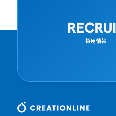
RECRU
採用情報