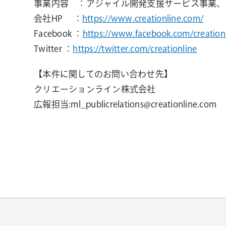
事業内容 ：アジャイル開発支援サービス事業、
会社HP ：
https://www.creationline.com/
Facebook ：
https://www.facebook.com/creationl
Twitter ：
https://twitter.com/creationline
【本件に関してのお問い合わせ先】
クリエーションライン株式会社
広報担当:ml_publicrelations@creationline.com