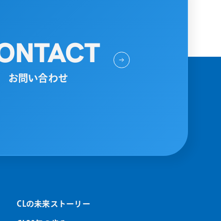
ONTACT
お問い合わせ
CLの未来ストーリー