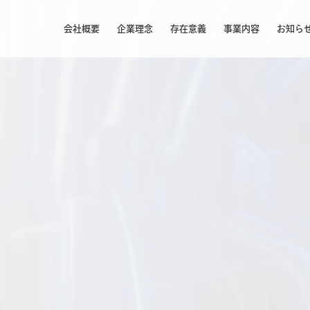
会社概要
企業理念
存在意義
事業内容
お知ら