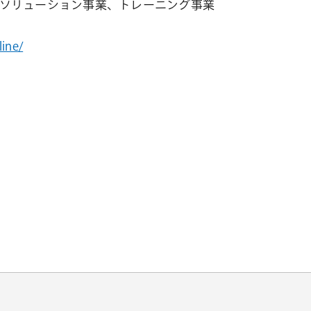
ソリューション事業、トレーニング事業
ine/