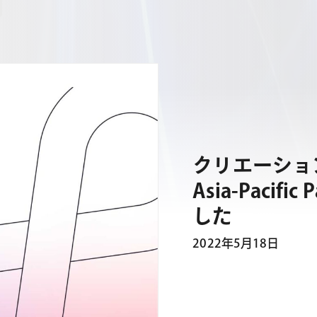
クリエーションライ
Asia-Pacific
した
2022年5月18日