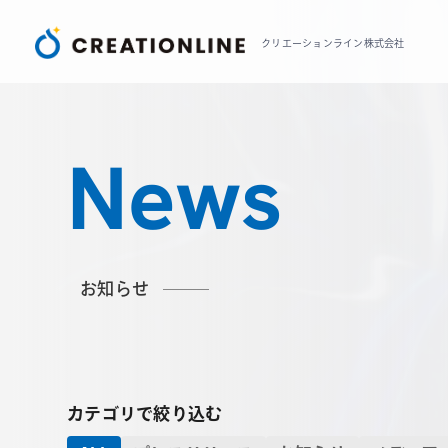
クリエーションライン株式会社
News
お知らせ
カテゴリで絞り込む