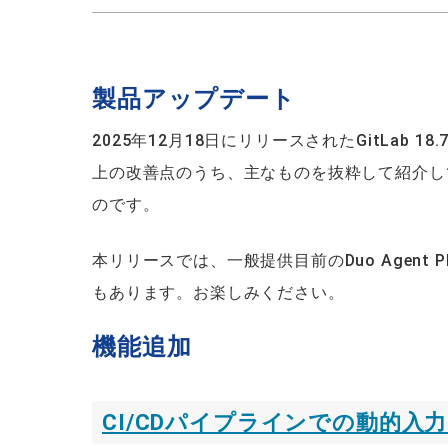
製品アップデート
2025年12月18日にリリースされたGitLab
上の改善点のうち、主なものを抜粋して紹介して
のです。
本リリースでは、一般提供目前のDuo Agent 
もあります。お楽しみください。
機能追加
CI/CDパイプラインでの動的入