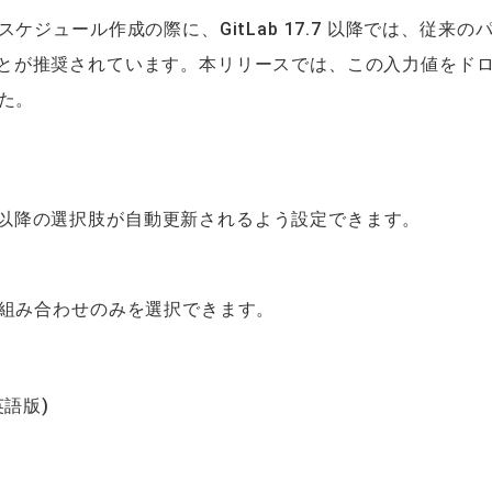
ジュール作成の際に、GitLab 17.7 以降では、従来の
とが推奨されています。本リリースでは、この入力値をド
た。
以降の選択肢が自動更新されるよう設定できます。
組み合わせのみを選択できます。
語版)