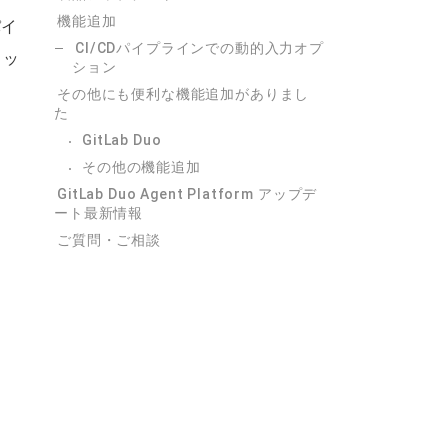
機能追加
パイ
CI/CDパイプラインでの動的入力オプ
ロッ
ション
その他にも便利な機能追加がありまし
た
GitLab Duo
その他の機能追加
GitLab Duo Agent Platform アップデ
ート最新情報
ご質問・ご相談