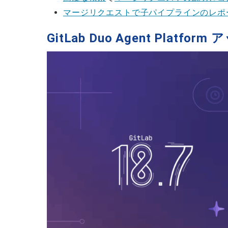
マージリクエストで子パイプラインのレポ
GitLab Duo Agent Platf