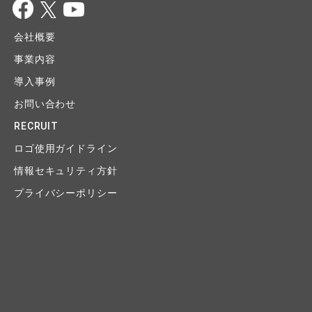
会社概要
事業内容
導入事例
お問い合わせ
RECRUIT
ロゴ使用ガイドライン
情報セキュリティ方針
プライバシーポリシー