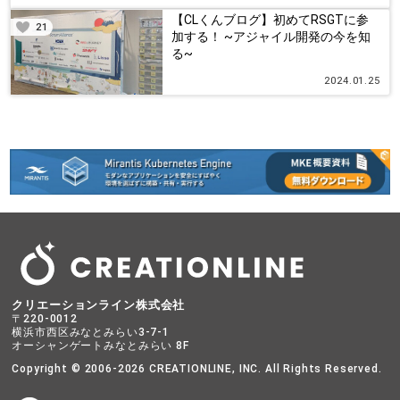
【CLくんブログ】初めてRSGTに参
21
加する！ ~アジャイル開発の今を知
る~
2024.01.25
クリエーションライン株式会社
〒220-0012
横浜市西区みなとみらい3-7-1
オーシャンゲートみなとみらい 8F
Copyright © 2006-2026 CREATIONLINE, INC. All Rights Reserved.